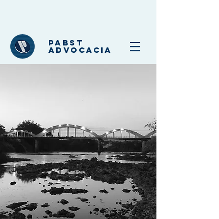
PABST
ADVOCACIA