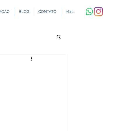
AÇÃO
BLOG
CONTATO
Mais