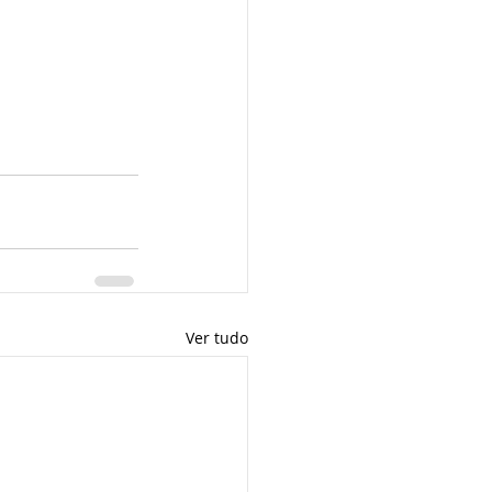
Ver tudo