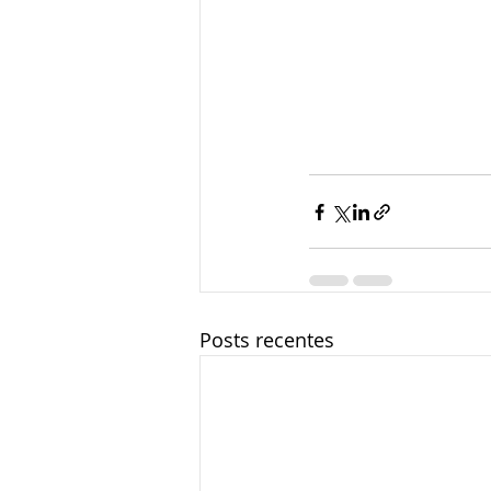
Posts recentes